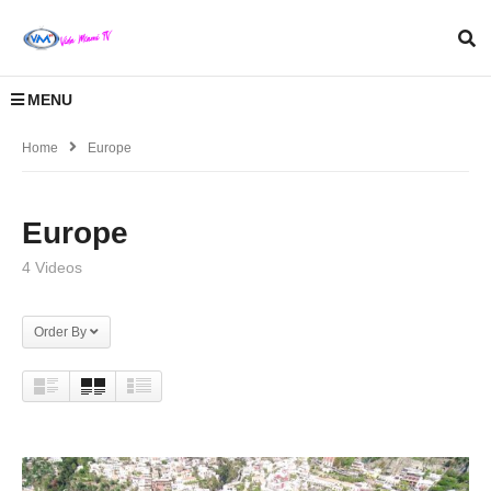
MENU
Home
Europe
Europe
4 Videos
Order By