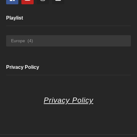
Playlist
Playlist
Privacy Policy
Privacy Policy