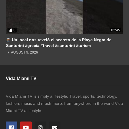
0
02:45
Un local nos reveló el secreto de la Playa Negra de
Santorini #grecia #travel #santorini #turism
AUGUST 9, 2026
Vida Miami TV
Vida Miami TV is simply a lifestyle. Travel, sports, technology,
fashion, music and much more. from anywhere in the world Vida
Miami TV a lifestyle.