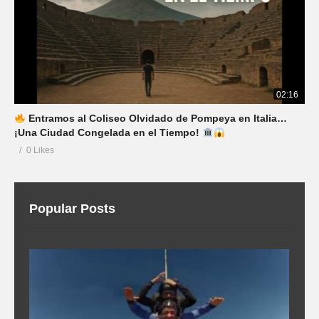
02:16
Entramos al Coliseo Olvidado de Pompeya en Italia…
¡Una Ciudad Congelada en el Tiempo!
0 Likes
Popular Posts