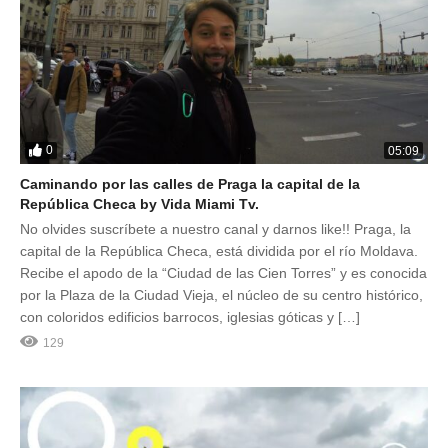
0
05:09
Caminando por las calles de Praga la capital de la
República Checa by Vida Miami Tv.
No olvides suscríbete a nuestro canal y darnos like!! Praga, la
capital de la República Checa, está dividida por el río Moldava.
Recibe el apodo de la “Ciudad de las Cien Torres” y es conocida
por la Plaza de la Ciudad Vieja, el núcleo de su centro histórico,
con coloridos edificios barrocos, iglesias góticas y […]
129