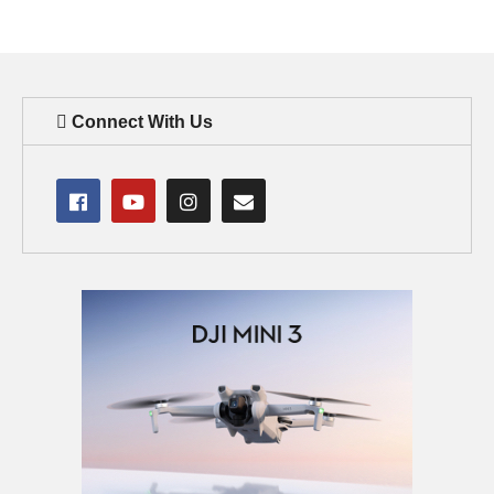
Connect With Us