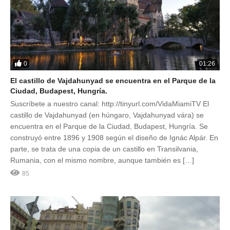
0
01:26
El castillo de Vajdahunyad se encuentra en el Parque de la
Ciudad, Budapest, Hungría.
Suscríbete a nuestro canal: http://tinyurl.com/VidaMiamiTV El
castillo de Vajdahunyad (en húngaro, Vajdahunyad vára) se
encuentra en el Parque de la Ciudad, Budapest, Hungría. Se
construyó entre 1896 y 1908 según el diseño de Ignác Alpár. En
parte, se trata de una copia de un castillo en Transilvania,
Rumania, con el mismo nombre, aunque también es […]
85